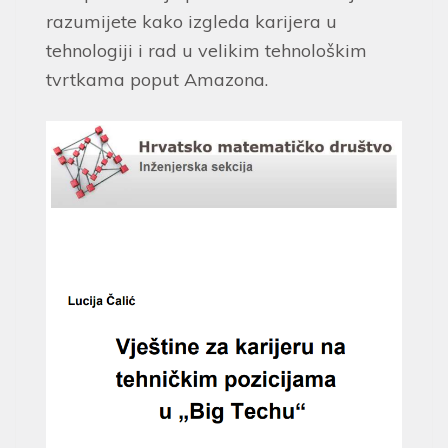
razumijete kako izgleda karijera u
tehnologiji i rad u velikim tehnološkim
tvrtkama poput Amazona.