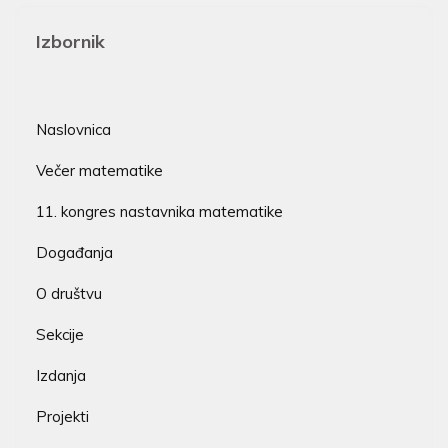
Izbornik
Naslovnica
Večer matematike
11. kongres nastavnika matematike
Događanja
O društvu
Sekcije
Izdanja
Projekti