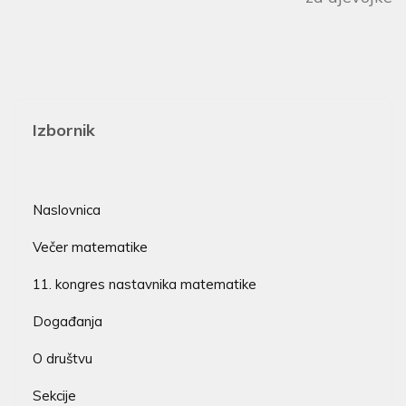
Izbornik
Naslovnica
Večer matematike
11. kongres nastavnika matematike
Događanja
O društvu
Sekcije