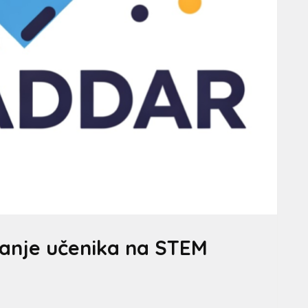
ivanje učenika na STEM