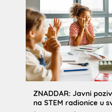
ZNADDAR: Javni poziv 
na STEM radionice u s