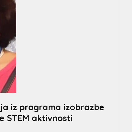
ja iz programa izobrazbe
e STEM aktivnosti