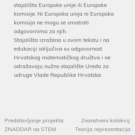
stajališta Europske unije ili Europske
komisije. Ni Europska unija ni Europska
komisija ne mogu se smatrati
odgovornima za njih.
Stajališta izražena u ovom tekstu i na
edukaciji isključiva su odgovornost
Hrvatskog matematičkog društva i ne
odražavaju nužno stajalište Ureda za
udruge Vlade Republike Hrvatske.
Predstavljanje projekta
Znanstveni kolokvij:
ZNADDAR na STEM
Teorija reprezentacija