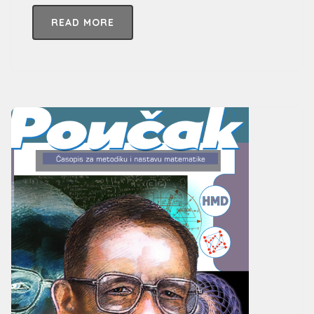
READ MORE