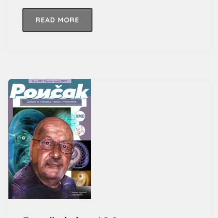
READ MORE