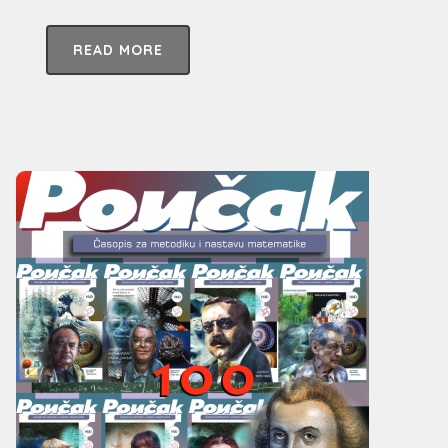
READ MORE