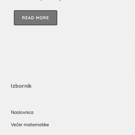
READ MORE
Izbornik
Naslovnica
Večer matematike