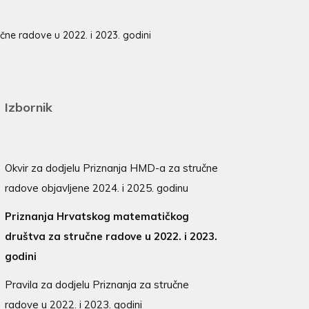
ne radove u 2022. i 2023. godini
Izbornik
Okvir za dodjelu Priznanja HMD-a za stručne
radove objavljene 2024. i 2025. godinu
Priznanja Hrvatskog matematičkog
društva za stručne radove u 2022. i 2023.
godini
Pravila za dodjelu Priznanja za stručne
radove u 2022. i 2023. godini