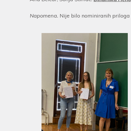
Napomena.
Nije bilo nominiranih priloga