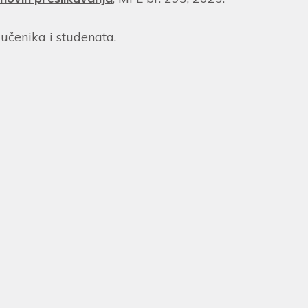
 učenika i studenata.