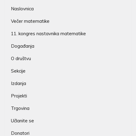
Naslovnica
Večer matematike
11. kongres nastavnika matematike
Događanja
O društvu
Sekcije
Izdanja
Projekti
Trgovina
Učlanite se
Donatori