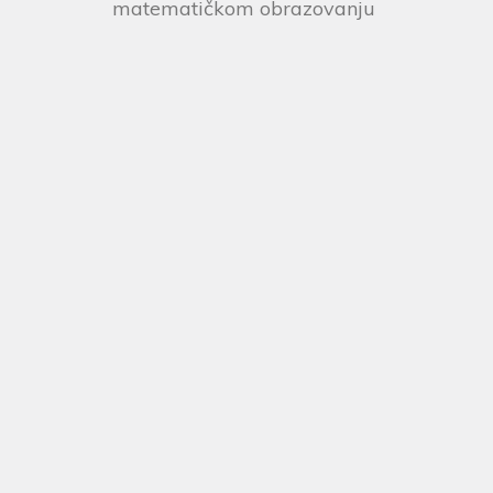
matematičkom obrazovanju