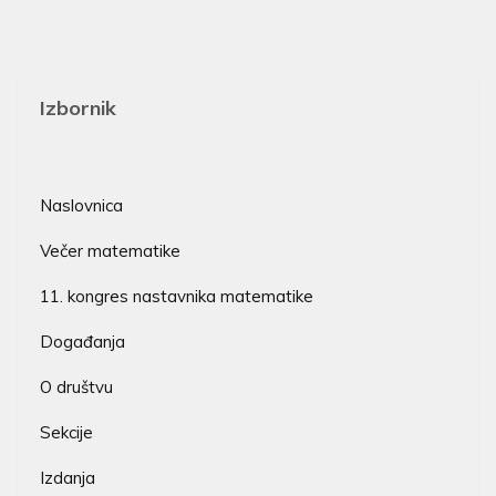
Izbornik
Naslovnica
Večer matematike
11. kongres nastavnika matematike
Događanja
O društvu
Sekcije
Izdanja