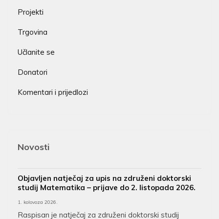
Projekti
Trgovina
Učlanite se
Donatori
Komentari i prijedlozi
Novosti
Objavljen natječaj za upis na združeni doktorski
studij Matematika – prijave do 2. listopada 2026.
1. kolovoza 2026.
Raspisan je natječaj za združeni doktorski studij