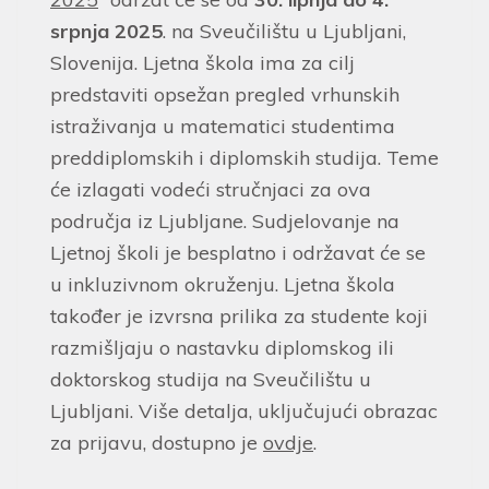
srpnja 2025
. na Sveučilištu u Ljubljani,
Slovenija. Ljetna škola ima za cilj
predstaviti opsežan pregled vrhunskih
istraživanja u matematici studentima
preddiplomskih i diplomskih studija. Teme
će izlagati vodeći stručnjaci za ova
područja iz Ljubljane. Sudjelovanje na
Ljetnoj školi je besplatno i održavat će se
u inkluzivnom okruženju. Ljetna škola
također je izvrsna prilika za studente koji
razmišljaju o nastavku diplomskog ili
doktorskog studija na Sveučilištu u
Ljubljani. Više detalja, uključujući obrazac
za prijavu, dostupno je
ovdje
.