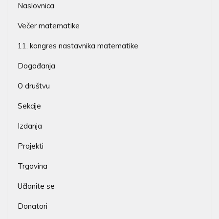
Naslovnica
Večer matematike
11. kongres nastavnika matematike
Događanja
O društvu
Sekcije
Izdanja
Projekti
Trgovina
Učlanite se
Donatori