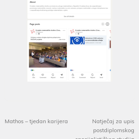
Mathos – tjedan karijera
Natječaj za upis
postdiplomskog