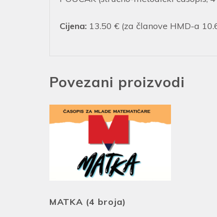
Cijena:
13.50 € (za članove HMD-a 10.
Povezani proizvodi
MATKA (4 broja)