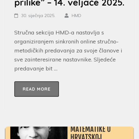
prilike” – 14. veljače 2025.
30. siječnja 2025.
HMD
Stručna sekcija HMD-a nastavlja s
organiziranjem sinkronih online stručno-
metodičkih predavanja za svoje članove i
sve zainteresirane nastavnike. Sljedeće
predavanje bit …
READ MORE