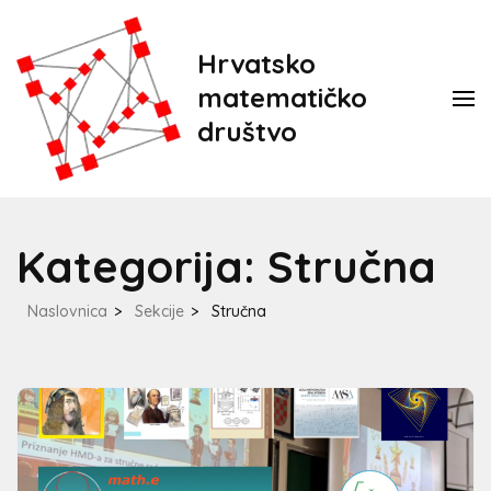
Hrvatsko
matematičko
društvo
Kategorija:
Stručna
Naslovnica
>
Sekcije
>
Stručna