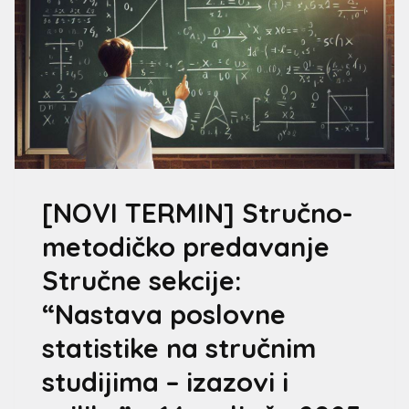
[NOVI TERMIN] Stručno-
metodičko predavanje
Stručne sekcije:
“Nastava poslovne
statistike na stručnim
studijima – izazovi i