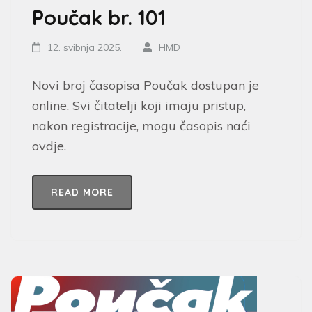
Poučak br. 101
12. svibnja 2025.
HMD
Novi broj časopisa Poučak dostupan je
online. Svi čitatelji koji imaju pristup,
nakon registracije, mogu časopis naći
ovdje.
READ MORE