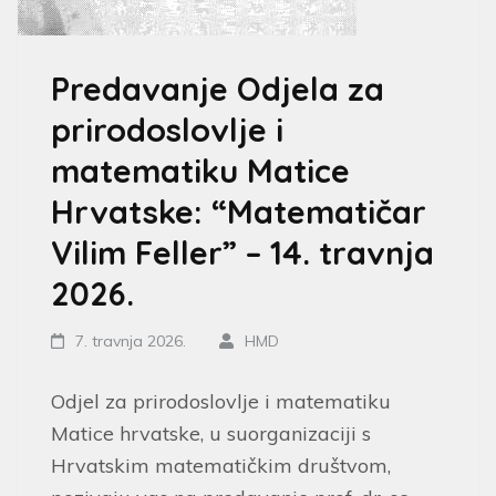
Predavanje Odjela za
prirodoslovlje i
matematiku Matice
Hrvatske: “Matematičar
Vilim Feller” – 14. travnja
2026.
7. travnja 2026.
HMD
Odjel za prirodoslovlje i matematiku
Matice hrvatske, u suorganizaciji s
Hrvatskim matematičkim društvom,