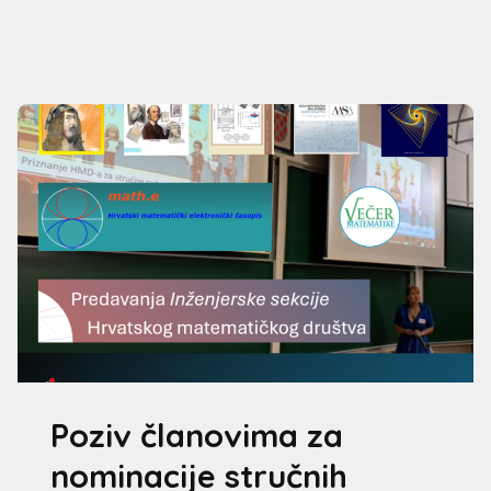
Poziv članovima za
nominacije stručnih