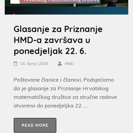
Glasanje za Priznanje
HMD-a završava u
ponedjeljak 22. 6.
14. lipnja 2026.
HMD
Poštovane članice i članovi, Podsjećamo
da je glasanje za Priznanje Hrvatskog
matematičkog društva za stručne radove
otvoreno do ponedjeljka 22. …
READ MORE