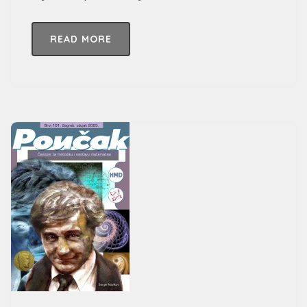
READ MORE