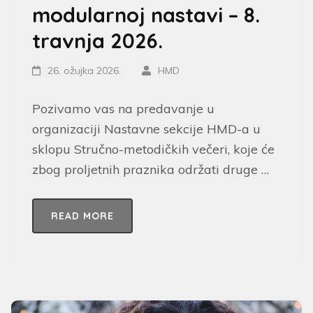
modularnoj nastavi – 8.
travnja 2026.
26. ožujka 2026.
HMD
Pozivamo vas na predavanje u
organizaciji Nastavne sekcije HMD-a u
sklopu Stručno-metodičkih večeri, koje će
zbog proljetnih praznika održati druge …
READ MORE