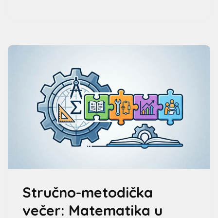
Stručno-metodička
večer: Matematika u