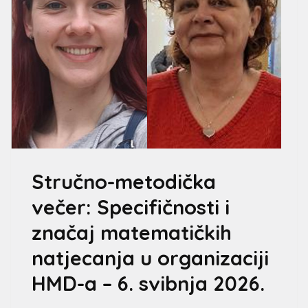
Stručno-metodička
večer: Specifičnosti i
značaj matematičkih
natjecanja u organizaciji
HMD-a – 6. svibnja 2026.