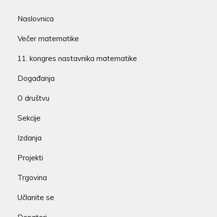
Naslovnica
Večer matematike
11. kongres nastavnika matematike
Događanja
O društvu
Sekcije
Izdanja
Projekti
Trgovina
Učlanite se