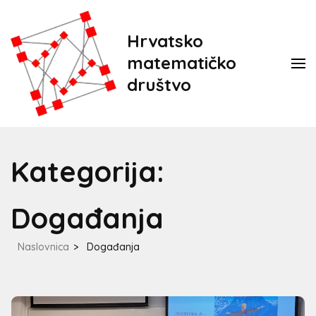
Hrvatsko
matematičko
društvo
Kategorija:
Događanja
Naslovnica
>
Događanja