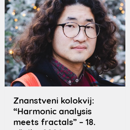
Znanstveni kolokvij:
“Harmonic analysis
meets fractals” – 18.