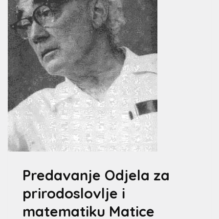
Predavanje Odjela za
prirodoslovlje i
matematiku Matice