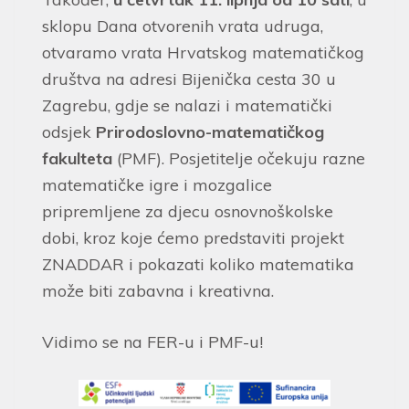
sklopu Dana otvorenih vrata udruga,
otvaramo vrata Hrvatskog matematičkog
društva na adresi Bijenička cesta 30 u
Zagrebu, gdje se nalazi i matematički
odsjek
Prirodoslovno-matematičkog
fakulteta
(PMF). Posjetitelje očekuju razne
matematičke igre i mozgalice
pripremljene za djecu osnovnoškolske
dobi, kroz koje ćemo predstaviti projekt
ZNADDAR i pokazati koliko matematika
može biti zabavna i kreativna.
Vidimo se na FER-u i PMF-u!