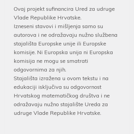
Ovaj projekt sufinancira Ured za udruge
Vlade Republike Hrvatske.
Izneseni stavovi i mišljenja samo su
autorova i ne odražavaju nužno službena
stajališta Europske unije ili Europske
komisije. Ni Europska unija ni Europska
komisija ne mogu se smatrati
odgovornima za njih.
Stajališta izražena u ovom tekstu i na
edukaciji isključiva su odgovornost
Hrvatskog matematičkog društva i ne
odražavaju nužno stajalište Ureda za
udruge Vlade Republike Hrvatske.