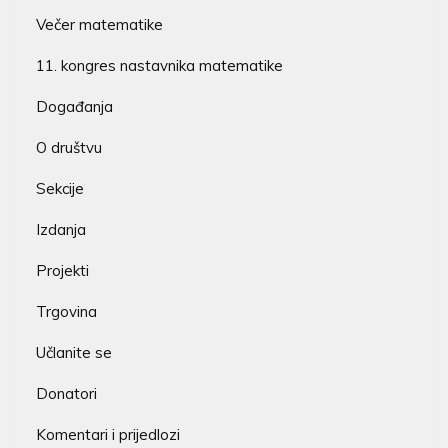
Večer matematike
11. kongres nastavnika matematike
Događanja
O društvu
Sekcije
Izdanja
Projekti
Trgovina
Učlanite se
Donatori
Komentari i prijedlozi