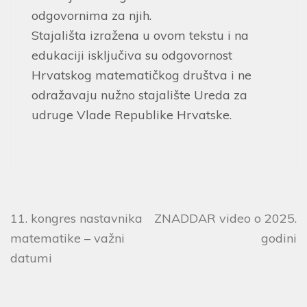
odgovornima za njih.
Stajališta izražena u ovom tekstu i na
edukaciji isključiva su odgovornost
Hrvatskog matematičkog društva i ne
odražavaju nužno stajalište Ureda za
udruge Vlade Republike Hrvatske.
11. kongres nastavnika
ZNADDAR video o 2025.
matematike – važni
godini
datumi