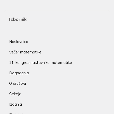
Izbornik
Naslovnica
Večer matematike
11. kongres nastavnika matematike
Događanja
O društvu
Sekcije
Izdanja