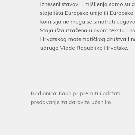
Izneseni stavovi i mišljenja samo su
stajališta Europske unije ili Europske
komisija ne mogu se smatrati odgovo
Stajališta izražena u ovom tekstu i n
Hrvatskog matematičkog društva i ne
udruge Vlade Republike Hrvatske.
Radionica: Kako pripremiti i održati
predavanje za darovite učenike