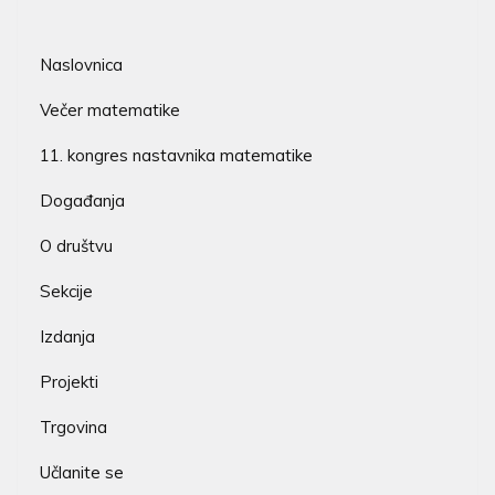
Naslovnica
Večer matematike
11. kongres nastavnika matematike
Događanja
O društvu
Sekcije
Izdanja
Projekti
Trgovina
Učlanite se