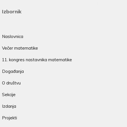
Izbornik
Naslovnica
Večer matematike
11. kongres nastavnika matematike
Događanja
O društvu
Sekcije
Izdanja
Projekti