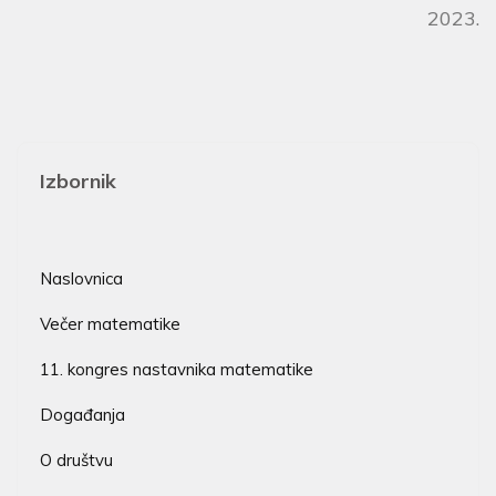
2023.
Izbornik
Naslovnica
Večer matematike
11. kongres nastavnika matematike
Događanja
O društvu