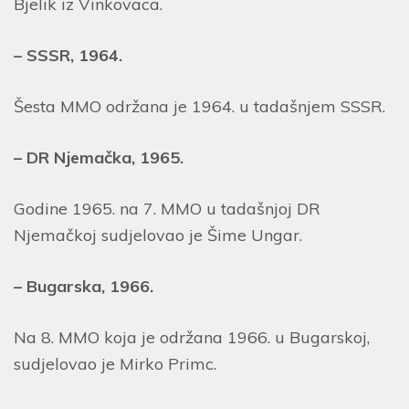
Bjelik iz Vinkovaca.
– SSSR, 1964.
Šesta MMO održana je 1964. u tadašnjem SSSR.
– DR Njemačka, 1965.
Godine 1965. na 7. MMO u tadašnjoj DR
Njemačkoj sudjelovao je Šime Ungar.
– Bugarska, 1966.
Na 8. MMO koja je održana 1966. u Bugarskoj,
sudjelovao je Mirko Primc.