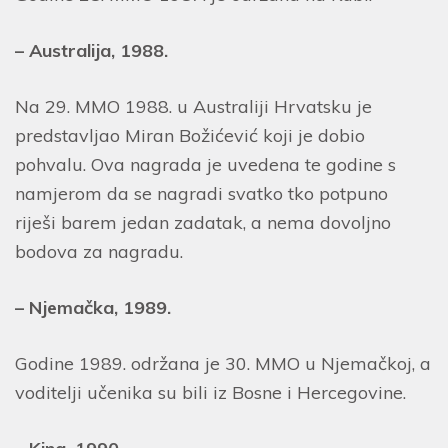
– Australija, 1988.
Na 29. MMO 1988. u Australiji Hrvatsku je
predstavljao Miran Božićević koji je dobio
pohvalu. Ova nagrada je uvedena te godine s
namjerom da se nagradi svatko tko potpuno
riješi barem jedan zadatak, a nema dovoljno
bodova za nagradu.
– Njemačka, 1989.
Godine 1989. održana je 30. MMO u Njemačkoj, a
voditelji učenika su bili iz Bosne i Hercegovine.