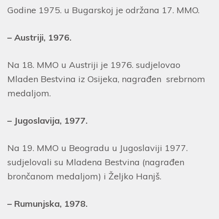
Godine 1975. u Bugarskoj je održana 17. MMO.
– Austriji, 1976.
Na 18. MMO u Austriji je 1976. sudjelovao
Mladen Bestvina iz Osijeka, nagrađen srebrnom
medaljom.
– Jugoslavija, 1977.
Na 19. MMO u Beogradu u Jugoslaviji 1977.
sudjelovali su Mladena Bestvina (nagrađen
brončanom medaljom) i Željko Hanjš.
– Rumunjska, 1978.