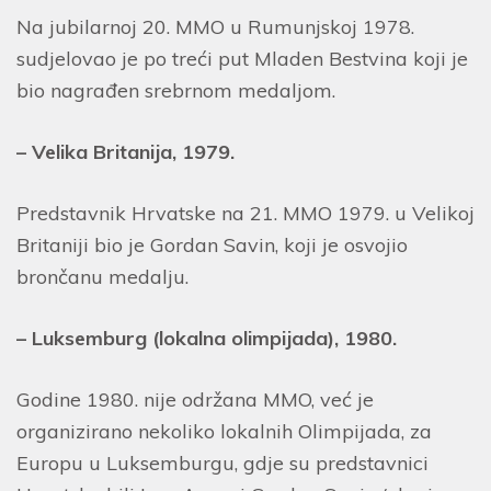
Na jubilarnoj 20. MMO u Rumunjskoj 1978.
sudjelovao je po treći put Mladen Bestvina koji je
bio nagrađen srebrnom medaljom.
– Velika Britanija, 1979.
Predstavnik Hrvatske na 21. MMO 1979. u Velikoj
Britaniji bio je Gordan Savin, koji je osvojio
brončanu medalju.
– Luksemburg (lokalna olimpijada), 1980.
Godine 1980. nije održana MMO, već je
organizirano nekoliko lokalnih Olimpijada, za
Europu u Luksemburgu, gdje su predstavnici