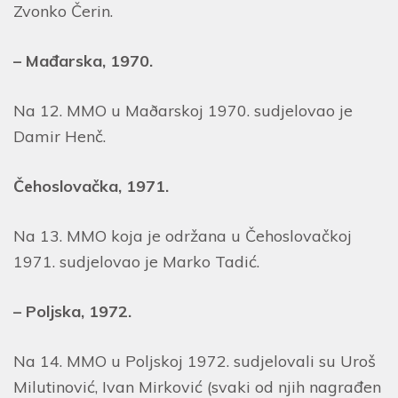
Zvonko Čerin.
– Mađarska, 1970.
Na 12. MMO u Maðarskoj 1970. sudjelovao je
Damir Henč.
Čehoslovačka, 1971.
Na 13. MMO koja je održana u Čehoslovačkoj
1971. sudjelovao je Marko Tadić.
– Poljska, 1972.
Na 14. MMO u Poljskoj 1972. sudjelovali su Uroš
Milutinović, Ivan Mirković (svaki od njih nagrađen