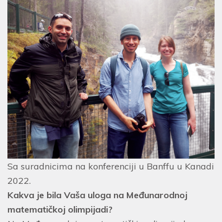
Sa suradnicima na konferenciji u Banffu u Kanadi
2022.
Kakva je bila Vaša uloga na Međunarodnoj
matematičkoj olimpijadi?