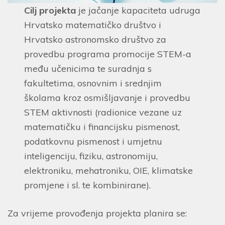
Cilj projekta
je jačanje kapaciteta udruga
Hrvatsko matematičko društvo i
Hrvatsko astronomsko društvo za
provedbu programa promocije STEM-a
među učenicima te suradnja s
fakultetima, osnovnim i srednjim
školama kroz osmišljavanje i provedbu
STEM aktivnosti (radionice vezane uz
matematičku i financijsku pismenost,
podatkovnu pismenost i umjetnu
inteligenciju, fiziku, astronomiju,
elektroniku, mehatroniku, OIE, klimatske
promjene i sl. te kombinirane).
Za vrijeme provođenja projekta planira se: