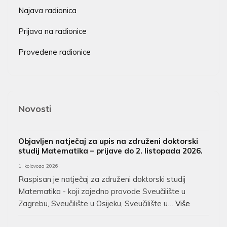
Najava radionica
Prijava na radionice
Provedene radionice
Novosti
Objavljen natječaj za upis na združeni doktorski
studij Matematika – prijave do 2. listopada 2026.
1. kolovoza 2026.
Raspisan je natječaj za združeni doktorski studij
Matematika - koji zajedno provode Sveučilište u
Zagrebu, Sveučilište u Osijeku, Sveučilište u…
Više