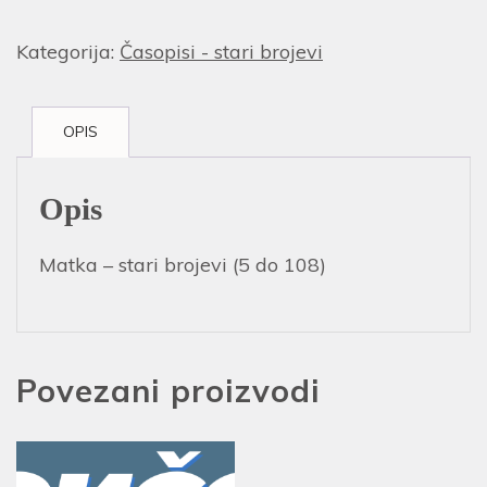
Kategorija:
Časopisi - stari brojevi
OPIS
Opis
Matka – stari brojevi (5 do 108)
Povezani proizvodi